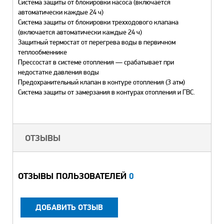
Система защиты от блокировки насоса (включается
автоматически каждые 24 ч)
Система защиты от блокировки трехходового клапана
(включается автоматически каждые 24 ч)
Защитный термостат от перегрева воды в первичном
теплообменнике
Прессостат в системе отопления — срабатывает при
недостатке давления воды
Предохранительный клапан в контуре отопления (3 атм)
Система защиты от замерзания в контурах отопления и ГВС.
ОТЗЫВЫ
ОТЗЫВЫ ПОЛЬЗОВАТЕЛЕЙ
0
ДОБАВИТЬ ОТЗЫВ