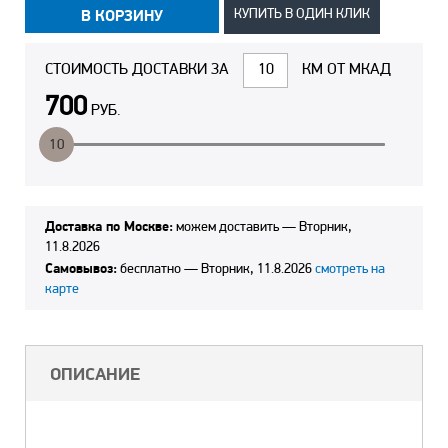
В КОРЗИНУ
КУПИТЬ В ОДИН КЛИК
СТОИМОСТЬ ДОСТАВКИ ЗА
КМ ОТ МКАД
700
РУБ.
10
Доставка по Москве:
можем доставить —
Вторник,
11.8.2026
Самовывоз:
бесплатно —
Вторник, 11.8.2026
смотреть на
карте
ОПИСАНИЕ