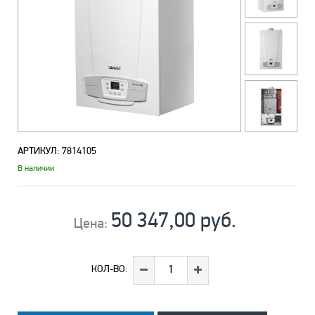
АРТИКУЛ:
7814105
В наличии
50 347,00 руб.
Цена:
КОЛ-ВО: